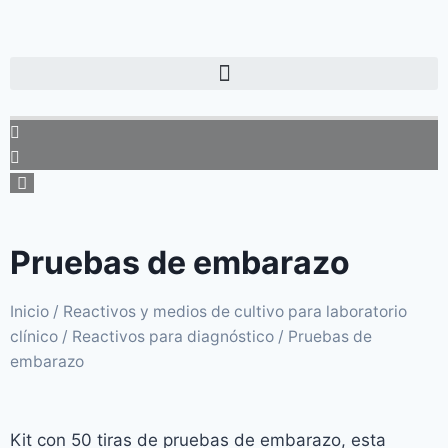
Pruebas de embarazo
Inicio
/
Reactivos y medios de cultivo para laboratorio
clínico
/
Reactivos para diagnóstico
/ Pruebas de
embarazo
Kit con 50 tiras de pruebas de embarazo, esta