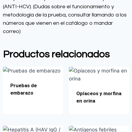
(ANTI-HCV). (Dudas sobre el funcionamiento y
metodología de la prueba, consultar llamando a los
números que vienen en el catálogo o mandar
correo)
Productos relacionados
Pruebas de
embarazo
Opíaceos y morfina
en orina