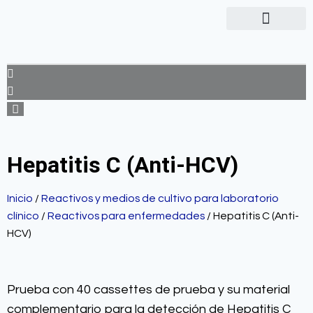
Hepatitis C (Anti-HCV)
Inicio
/
Reactivos y medios de cultivo para laboratorio
clínico
/
Reactivos para enfermedades
/ Hepatitis C (Anti-
HCV)
Prueba con 40 cassettes de prueba y su material
complementario para la detección de Hepatitis C