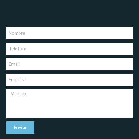
Enviar