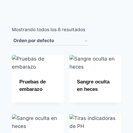
Mostrando todos los 6 resultados
Pruebas de
Sangre oculta
embarazo
en heces