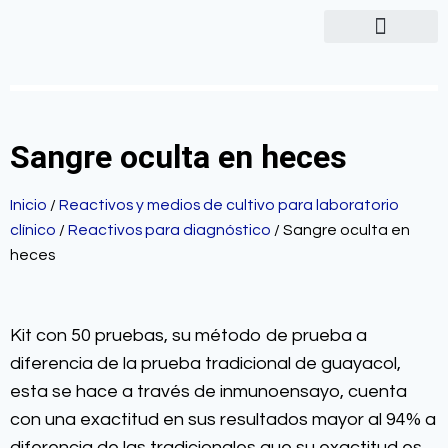
Sangre oculta en heces
Inicio
/
Reactivos y medios de cultivo para laboratorio
clínico
/
Reactivos para diagnóstico
/ Sangre oculta en
heces
Kit con 50 pruebas, su método de prueba a
diferencia de la prueba tradicional de guayacol,
esta se hace a través de inmunoensayo, cuenta
con una exactitud en sus resultados mayor al 94% a
diferencia de las tradicionales que su exactitud es