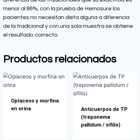
menor al 86%, con la prueba de Hemosure los
pacientes no necesitan dieta alguna a diferencia
de la tradicional y con una sola muestra se obtiene
el resultado correcto.
Productos relacionados
Opíaceos y morfina
en orina
Anticuerpos de TP
(treponema
pallidum / sifilis)