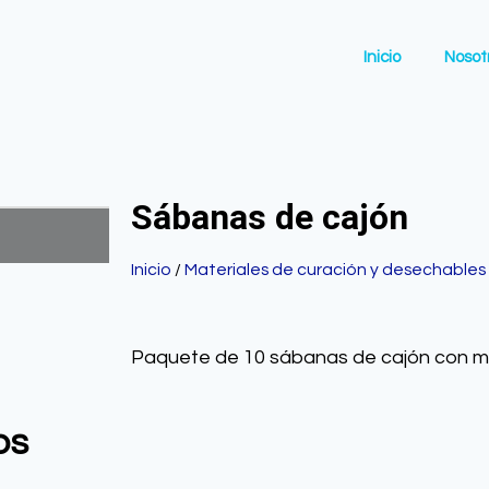
Inicio
Nosot
Sábanas de cajón
Inicio
/
Materiales de curación y desechables
Paquete de 10 sábanas de cajón con m
os