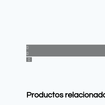
Productos relacionad