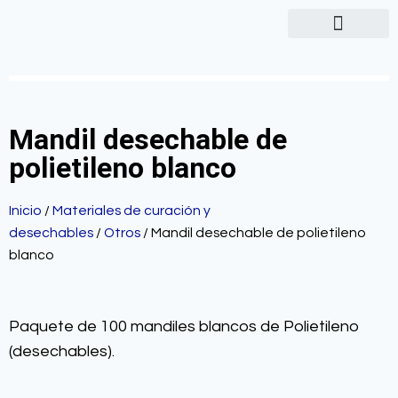
Mandil desechable de
polietileno blanco
Inicio
/
Materiales de curación y
desechables
/
Otros
/ Mandil desechable de polietileno
blanco
Paquete de 100 mandiles blancos de Polietileno
(desechables).