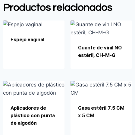
Productos relacionados
Espejo vaginal
Guante de vinil NO
estéril, CH-M-G
Aplicadores de
Gasa estéril 7.5 CM
plástico con punta
x 5 CM
de algodón