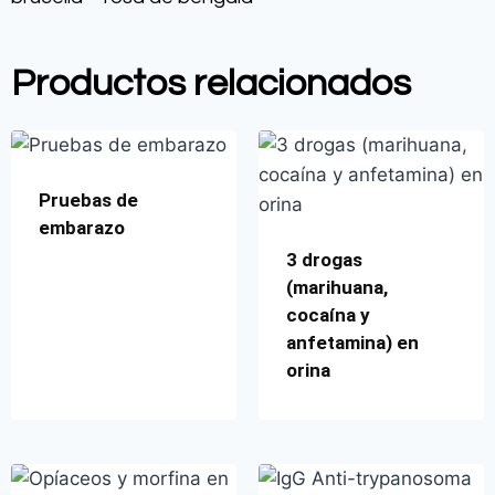
Productos relacionados
Pruebas de
embarazo
3 drogas
(marihuana,
cocaína y
anfetamina) en
orina