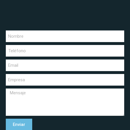
Enviar