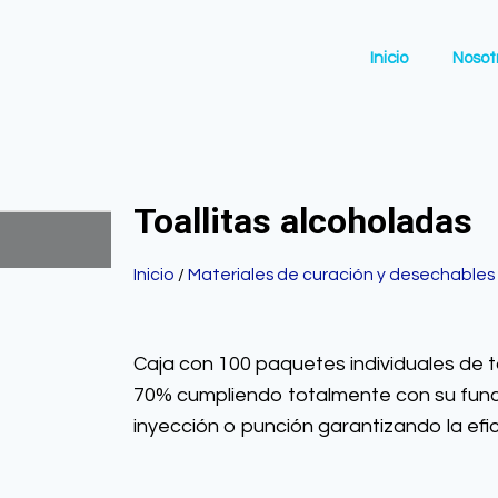
Inicio
Nosot
Toallitas alcoholadas
Inicio
/
Materiales de curación y desechables
Caja con 100 paquetes individuales de t
70% cumpliendo totalmente con su funci
inyección o punción garantizando la efic