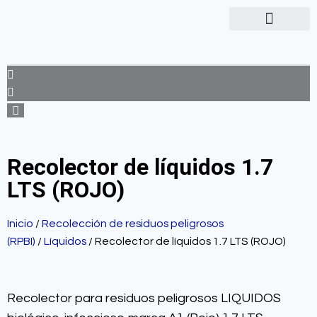
Recolector de líquidos 1.7
LTS (ROJO)
Inicio
/
Recolección de residuos peligrosos
(RPBI)
/
Líquidos
/ Recolector de líquidos 1.7 LTS (ROJO)
Recolector para residuos peligrosos LIQUIDOS