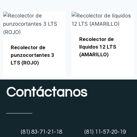
Recolector de
líquidos 12 LTS
Recolector de
(AMARILLO)
punzocortantes 3
LTS (ROJO)
Contáctanos
(81) 83-71-21-18
(81) 11-57-20-19