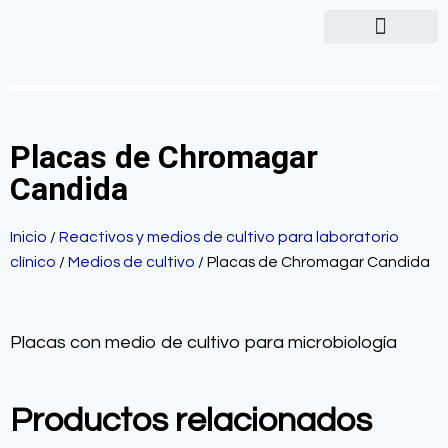
Placas de Chromagar
Candida
Inicio
/
Reactivos y medios de cultivo para laboratorio
clínico
/
Medios de cultivo
/ Placas de Chromagar Candida
Placas con medio de cultivo para microbiología
Productos relacionados