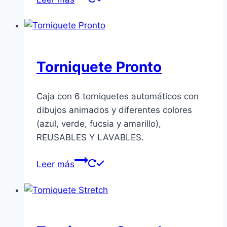
Torniquete Pronto
Caja con 6 torniquetes automáticos con
dibujos animados y diferentes colores
(azul, verde, fucsia y amarillo),
REUSABLES Y LAVABLES.
Leer más