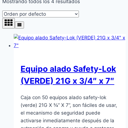
Mostrando todos los 4 resultados
Equipo alado Safety-Lok
(VERDE) 21G x 3/4″ x 7″
Caja con 50 equipos alado safety-lok
(verde) 21G X ¾” X 7”, son fáciles de usar,
el mecanismo de seguridad puede
activarse inmediatamente después de la