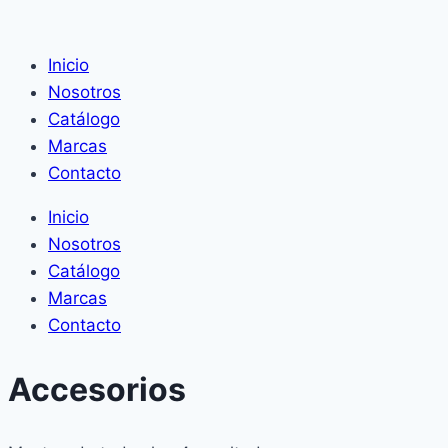
Inicio
Nosotros
Catálogo
Marcas
Contacto
Inicio
Nosotros
Catálogo
Marcas
Contacto
Accesorios