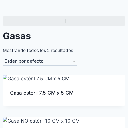
Gasas
Mostrando todos los 2 resultados
Gasa estéril 7.5 CM x 5 CM